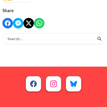
Share