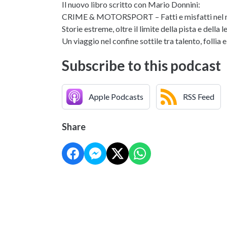
Il nuovo libro scritto con Mario Donnini:
CRIME & MOTORSPORT – Fatti e misfatti nel m
Storie estreme, oltre il limite della pista e della l
Un viaggio nel confine sottile tra talento, follia e
Subscribe to this podcast
Apple Podcasts
RSS Feed
Share