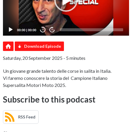
00:00
|
00:00
20
20
Download Episode
Saturday, 20 September 2025 - 5 minutes
Un giovane grande talento delle corse in salita in Italia.
Vi faremo conoscere la storia del Campione Italiano
Supersalita Motori Moto 2025.
Subscribe to this podcast
RSS Feed