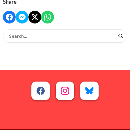
Share