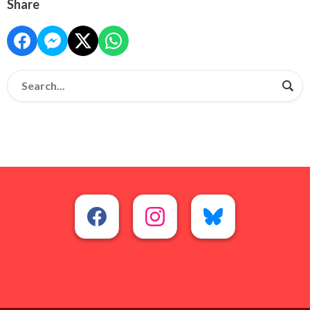
Share