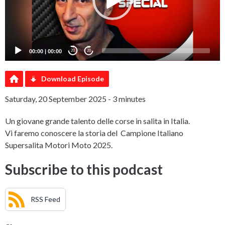
00:00
|
00:00
20
20
Download Episode
Saturday, 20 September 2025 - 3 minutes
Un giovane grande talento delle corse in salita in Italia.
Vi faremo conoscere la storia del Campione Italiano
Supersalita Motori Moto 2025.
Subscribe to this podcast
RSS Feed