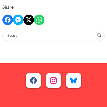
Share