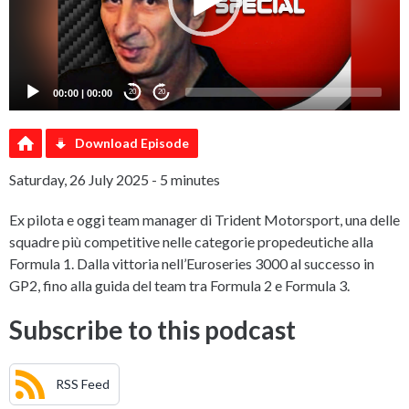
00:00
|
00:00
20
20
Download Episode
Saturday, 26 July 2025 - 5 minutes
Ex pilota e oggi team manager di Trident Motorsport, una delle
squadre più competitive nelle categorie propedeutiche alla
Formula 1. Dalla vittoria nell’Euroseries 3000 al successo in
GP2, fino alla guida del team tra Formula 2 e Formula 3.
Subscribe to this podcast
RSS Feed