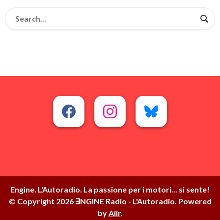
Engine. L'Autoradio. La passione per i motori... si sente!
© Copyright 2026 ∃NGINE Radio - L'Autoradio. Powered
by
Aiir
.