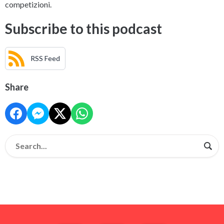
competizioni.
Subscribe to this podcast
RSS Feed
Share