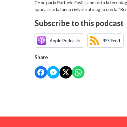
Ce ne parla Raffaele Fusilli, con tutta la tecnolo
epoca e ce la fanno rivivere al meglio con la "Ren
Subscribe to this podcast
Apple Podcasts
RSS Feed
Share