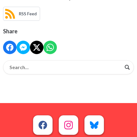
RSS Feed
Share