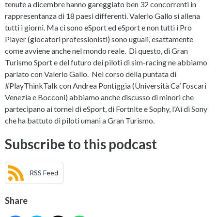
tenute a dicembre hanno gareggiato ben 32 concorrenti in
rappresentanza di 18 paesi differenti. Valerio Gallo si allena
tutti i giorni. Ma ci sono eSport ed eSport e non tutti i Pro
Player (giocatori professionisti) sono uguali, esattamente
come avviene anche nel mondo reale. Di questo, di Gran
Turismo Sport e del futuro dei piloti di sim-racing ne abbiamo
parlato con Valerio Gallo. Nel corso della puntata di
#PlayThinkTalk con Andrea Pontiggia (Università Ca’ Foscari
Venezia e Bocconi) abbiamo anche discusso di minori che
partecipano ai tornei di eSport, di Fortnite e Sophy, l’Ai di Sony
che ha battuto di piloti umani a Gran Turismo.
Subscribe to this podcast
RSS Feed
Share