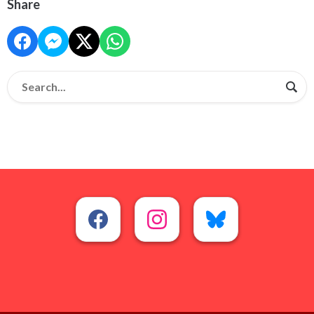
Share